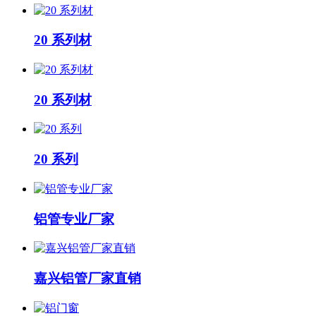
20 系列材
20 系列材
20 系列
铝管专业厂家
嘉兴铝管厂家直销