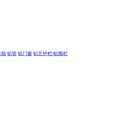
水线
铝管
铝门窗
铝艺护栏/铝围栏