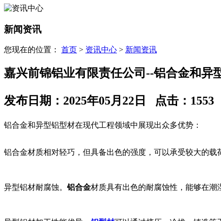
新闻资讯
您现在的位置：
首页
>
资讯中心
>
新闻资讯
嘉兴前锦铝业有限责任公司--铝合金和异
发布日期：
2025年05月22日
点击：
1553
铝合金和异型铝型材在现代工程领域中展现出众多优势：
铝合金材质相对轻巧，但具备出色的强度，可以承受较大的载
异型铝材耐腐蚀。
铝合金
材质具有出色的耐腐蚀性，能够在潮