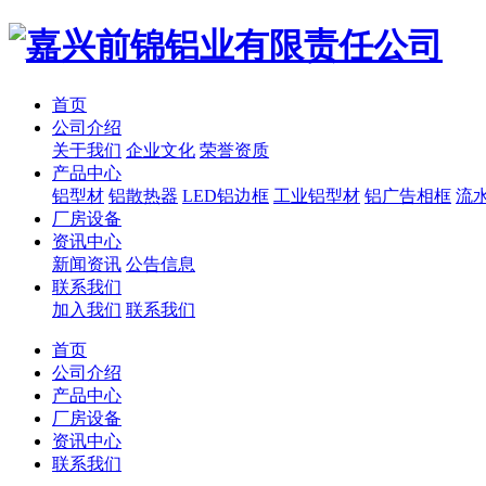
首页
公司介绍
关于我们
企业文化
荣誉资质
产品中心
铝型材
铝散热器
LED铝边框
工业铝型材
铝广告相框
流
厂房设备
资讯中心
新闻资讯
公告信息
联系我们
加入我们
联系我们
首页
公司介绍
产品中心
厂房设备
资讯中心
联系我们