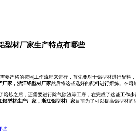
铝型材厂家生产特点有哪些
需要严格的按照工作流程来进行，首先要对于铝型材进行配料
产厂家，浙江铝型材厂家
然后将这些选好的配料进行熔炼。在熔
了熔炼之后，还需要进行除气除渣等工序，在完成了这些工作步
江铝型材生产厂家，浙江铝型材厂家
目前为了可以提高铝型材的
哪些