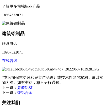
了解更多前锦铝业产品
18957322071
建筑铝制品
联系电话：
18957322071
在线咨询
*本公司保留更改和完善产品设计或技术性能的权利，请以实
物为准。如有变动，恕不另行通知。
上一篇：
异型铝材
下一篇：
铸铝合金
关注我们