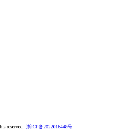
 reserved
浙ICP备2022016448号