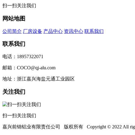
扫一扫关注我们
网站地图
公司简介
厂房设备
产品中心
资讯中心
联系我们
联系我们
电话：18957322071
邮箱：COCO@qj-alu.com
地址：浙江嘉兴海盐元通工业园区
关注我们
扫一扫关注我们
嘉兴前锦铝业有限责任公司 版权所有 Copyright © 2022 All rights