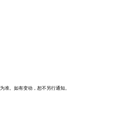
物为准。如有变动，恕不另行通知。