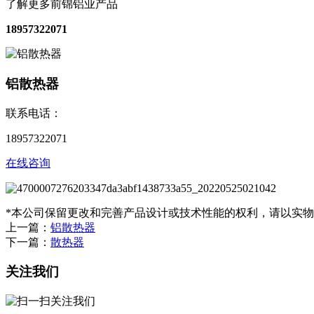
了解更多前锦铝业产品
18957322071
铝散热器
联系电话：
18957322071
在线咨询
*本公司保留更改和完善产品设计或技术性能的权利，请以实
上一篇：
铝散热器
下一篇：
散热器
关注我们